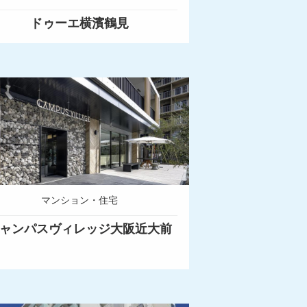
ドゥーエ横濱鶴見
マンション・住宅
ャンパスヴィレッジ大阪近大前