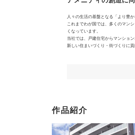
アメニティの創造に向
人々の生活の基盤となる「より豊か
これまでわが国では、多くのマンシ
くなっています。
当社では、戸建住宅からマンション
新しい住まいづくり・街づくりに貢
作品紹介