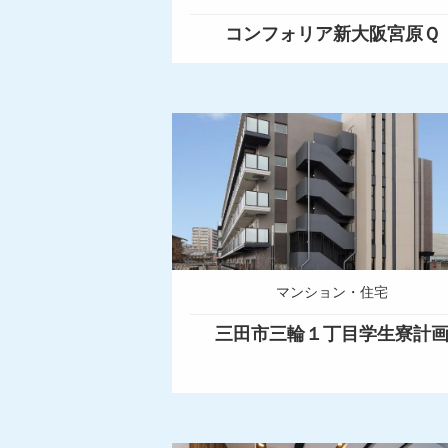
コンフォリア新大阪宮原Ｑ
マンション・住宅
三田市三輪１丁目学生寮計