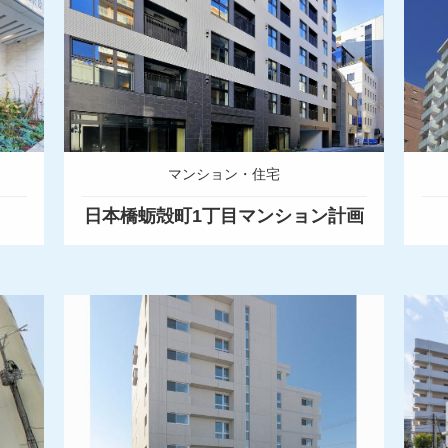
マンション・住宅
日本橋蛎殻町1丁目マンション計画