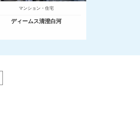
マンション・住宅
ディームス清澄白河