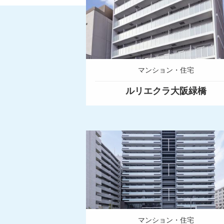
マンション・住宅
ルリエクラ大阪緑橋
マンション・住宅