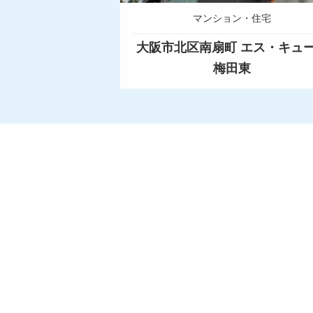
マンション・住宅
大阪市北区南扇町 エス・キュ
梅田東