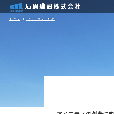
トップ
マンション・住宅