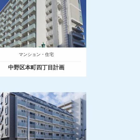
マンション・住宅
中野区本町四丁目計画