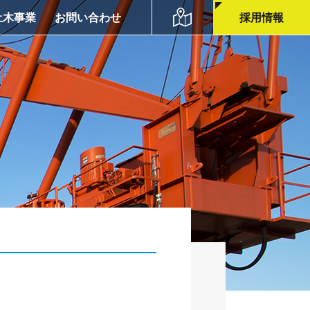
土木事業
お問い合わせ
採用情報