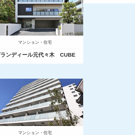
マンション・住宅
ランディール元代々木 CUBE
マンション・住宅