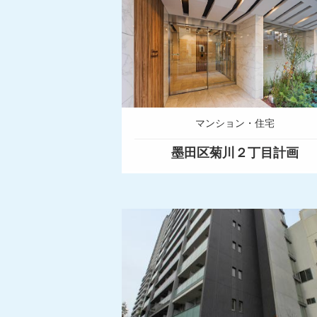
マンション・住宅
墨田区菊川２丁目計画