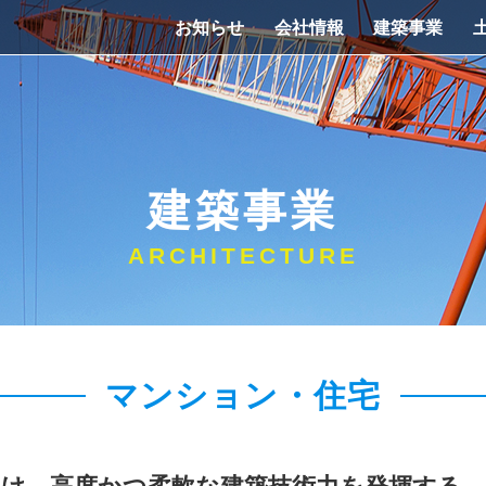
お知らせ
会社情報
建築事業
建築事業
ARCHITECTURE
マンション・住宅