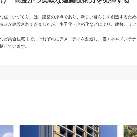
け 高度かつ柔軟な建築技術力を発揮する
な住まいづくり」は、建築の原点であり、新しい暮らしを創造するため
ョンが建設されてきましたが、少子化・老朽化などにより、建替、リフ
など集合住宅まで、それぞれにアメニティを創造し、省エネやメンテナ
献しています。