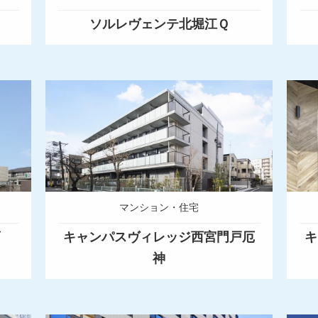
ソルレヴェンテ北堀江Ｑ
マンション・住宅
画
キャンパスヴィレッジ西宮門戸厄
キ
神