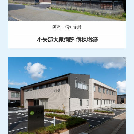
医療・福祉施設
小矢部大家病院 病棟増築