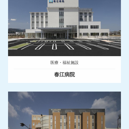
医療・福祉施設
春江病院