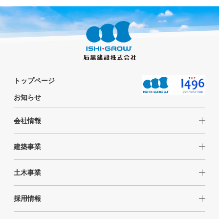
トップページ
お知らせ
会社情報
建築事業
土木事業
採用情報