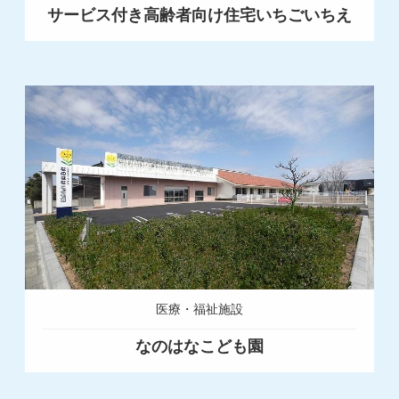
サービス付き高齢者向け住宅いちごいちえ
医療・福祉施設
なのはなこども園