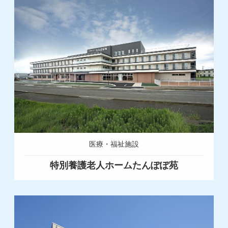
医療・福祉施設
特別養護老人ホームたんぽぽ苑