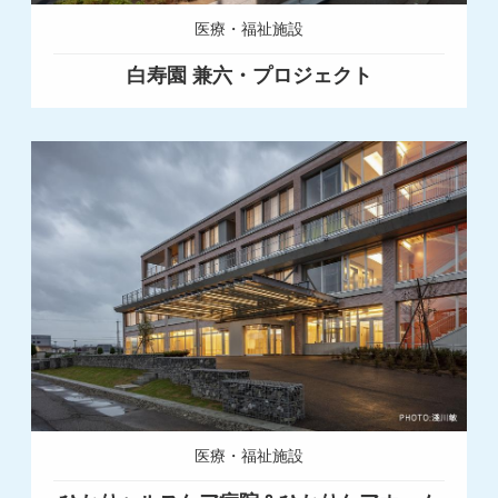
医療・福祉施設
白寿園 兼六・プロジェクト
医療・福祉施設