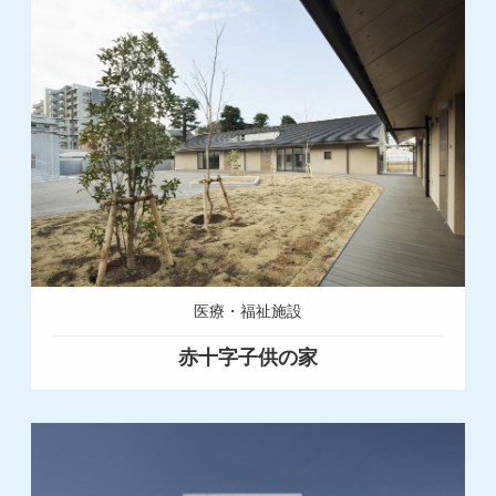
医療・福祉施設
赤十字子供の家