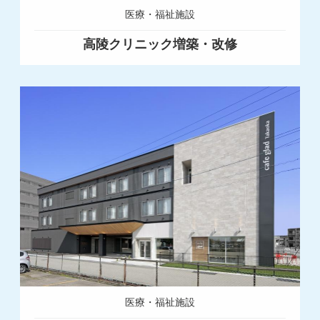
医療・福祉施設
高陵クリニック増築・改修
医療・福祉施設