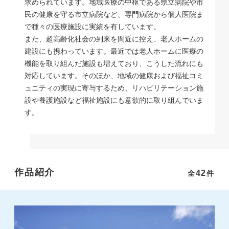
求められています。地域医療の中枢である県立病院や市
民の健康を守る市立病院など、専門病院から個人医院ま
で種々の医療施設に実績を有しています。
また、超高齢化社会の到来を間近に控え、老人ホームの
建設にも携わっています。最近では老人ホームに医療の
機能を取り組んだ施設も増えており、こうした流れにも
対応しています。そのほか、地域の健康および福祉コミ
ュニティの実現に寄与するため、リハビリテーション施
設や養護施設など福祉施設にも意欲的に取り組んでいま
す。
作品紹介
42
全
件