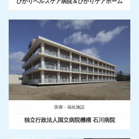
ひかりヘルスケア病院＆ひかりケアホーム
医療・福祉施設
独立行政法人国立病院機構 石川病院