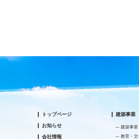
トップページ
建築事業
お知らせ
建築事業
教育・文
会社情報