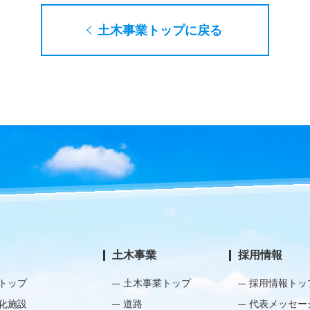
土木事業トップに戻る
土木事業
採用情報
トップ
土木事業トップ
採用情報トッ
化施設
道路
代表メッセー