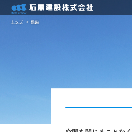
トップ
橋梁