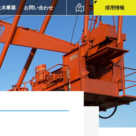
土木事業
お問い合わせ
採用情報