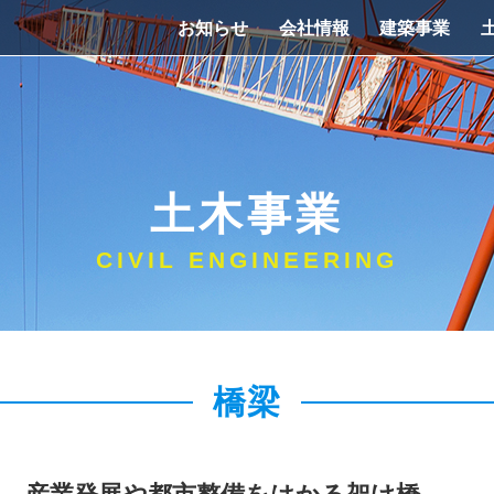
お知らせ
会社情報
建築事業
土木事業
CIVIL ENGINEERING
橋梁