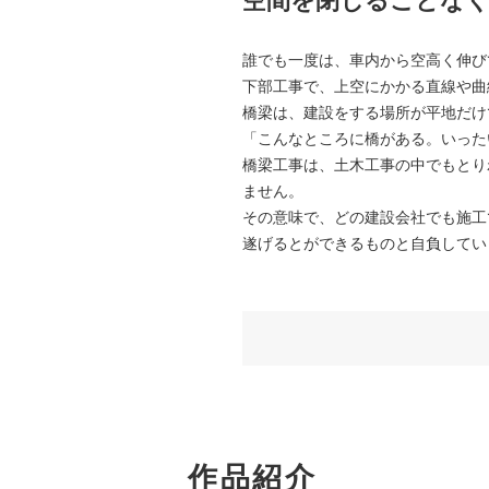
空間を閉じることなく
誰でも一度は、車内から空高く伸び
下部工事で、上空にかかる直線や曲
橋梁は、建設をする場所が平地だけ
「こんなところに橋がある。いった
橋梁工事は、土木工事の中でもとり
ません。
その意味で、どの建設会社でも施工
遂げるとができるものと自負してい
作品紹介