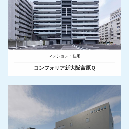
マンション・住宅
コンフォリア新大阪宮原Ｑ