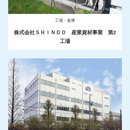
工場・倉庫
株式会社ＳＨＩＮＤＯ 産業資材事業 第2
工場