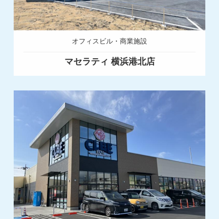
オフィスビル・商業施設
マセラティ 横浜港北店