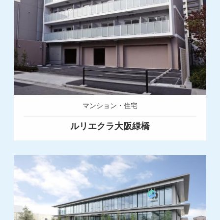
マンション・住宅
ルリエクラ大阪緑橋