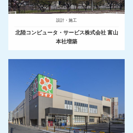
設計・施工
北陸コンピュータ・サービス株式会社 富山
本社増築