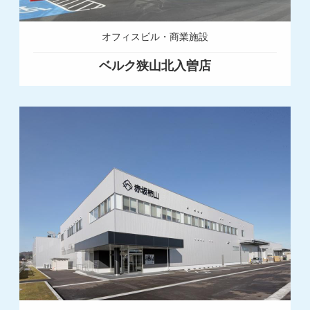
オフィスビル・商業施設
ベルク狭山北入曽店