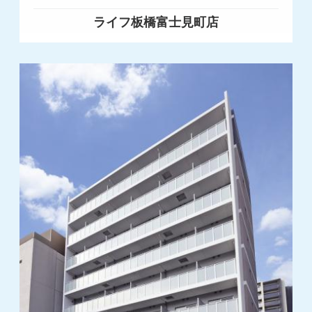
ライフ板橋富士見町店