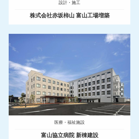
設計・施工
株式会社赤坂柿山 富山工場増築
医療・福祉施設
富山協立病院 新棟建設