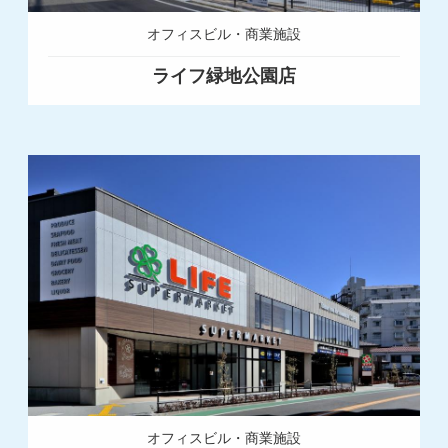
オフィスビル・商業施設
ライフ緑地公園店
オフィスビル・商業施設