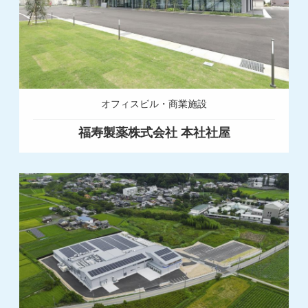
オフィスビル・商業施設
福寿製薬株式会社 本社社屋