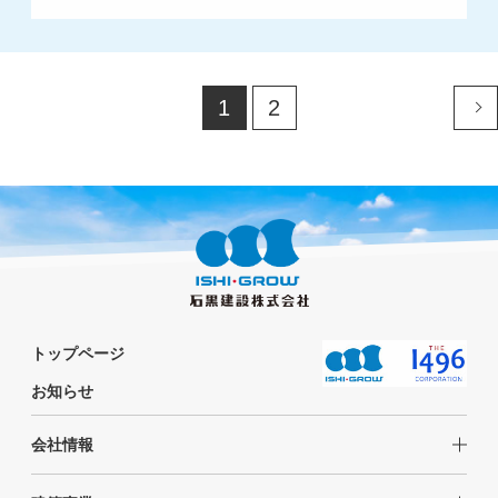
1
2
トップページ
お知らせ
会社情報