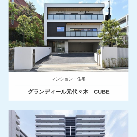
マンション・住宅
グランディール元代々木 CUBE