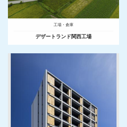
工場・倉庫
デザートランド関西工場