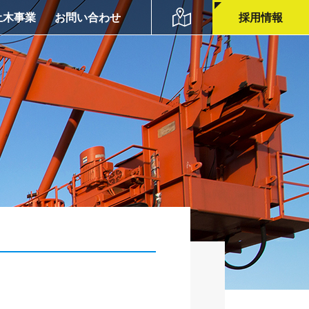
土木事業
お問い合わせ
採用情報