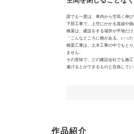
空間を閉じることなく
誰でも一度は、車内から空高く伸び
下部工事で、上空にかかる直線や曲
橋梁は、建設をする場所が平地だけ
「こんなところに橋がある。いった
橋梁工事は、土木工事の中でもとり
ません。
その意味で、どの建設会社でも施工
遂げるとができるものと自負してい
作品紹介