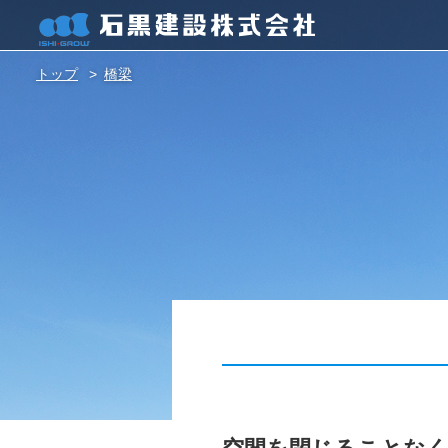
トップ
橋梁