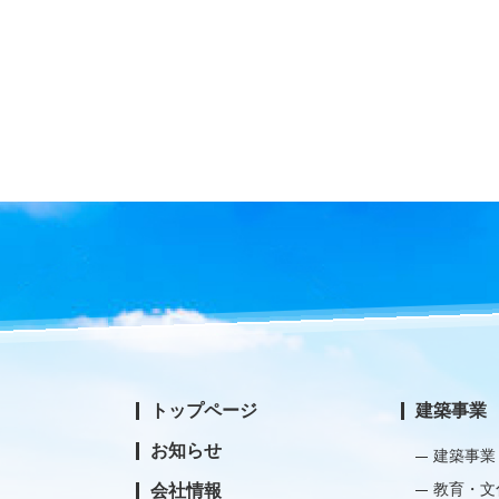
トップページ
建築事業
お知らせ
建築事業
教育・文
会社情報