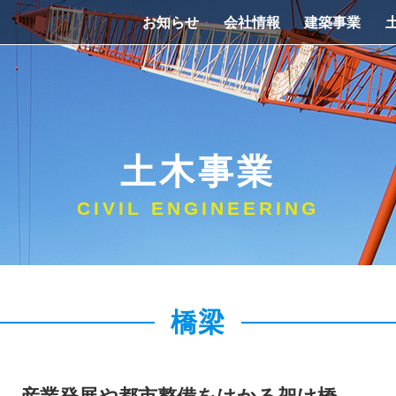
お知らせ
会社情報
建築事業
土木事業
CIVIL ENGINEERING
橋梁