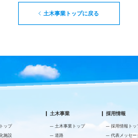
土木事業トップに戻る
土木事業
採用情報
トップ
土木事業トップ
採用情報トッ
化施設
道路
代表メッセー