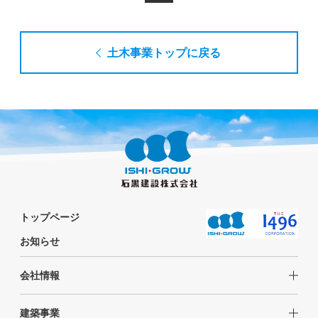
土木事業トップに戻る
トップページ
お知らせ
会社情報
建築事業