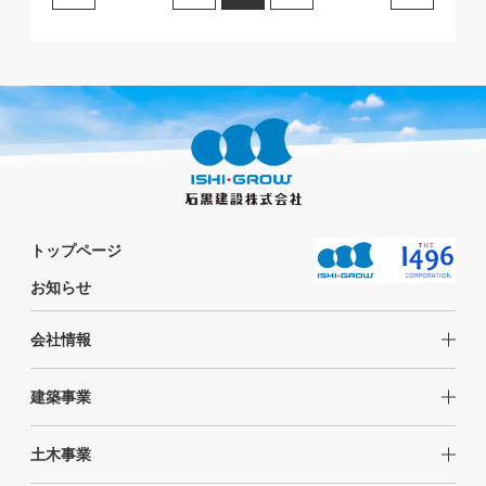
トップページ
お知らせ
会社情報
建築事業
土木事業