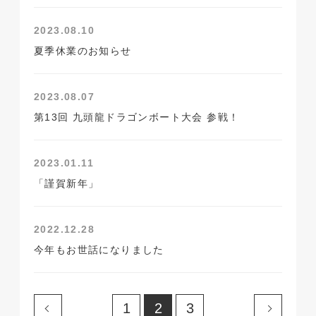
2023.08.10
夏季休業のお知らせ
2023.08.07
第13回 九頭龍ドラゴンボート大会 参戦！
2023.01.11
「謹賀新年」
2022.12.28
今年もお世話になりました
1
2
3