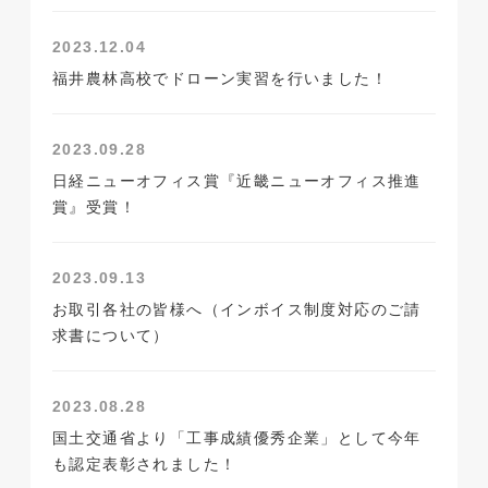
2023.12.04
福井農林高校でドローン実習を行いました！
2023.09.28
日経ニューオフィス賞『近畿ニューオフィス推進
賞』受賞！
2023.09.13
お取引各社の皆様へ（インボイス制度対応のご請
求書について）
2023.08.28
国土交通省より「工事成績優秀企業」として今年
も認定表彰されました！