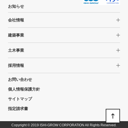
お知らせ
会社情報
建築事業
土木事業
採用情報
お問い合わせ
個人情報保護方針
サイトマップ
指定請求書
Copyright © 2019 ISHI-GROW CORPORATION All Rights Reserved.