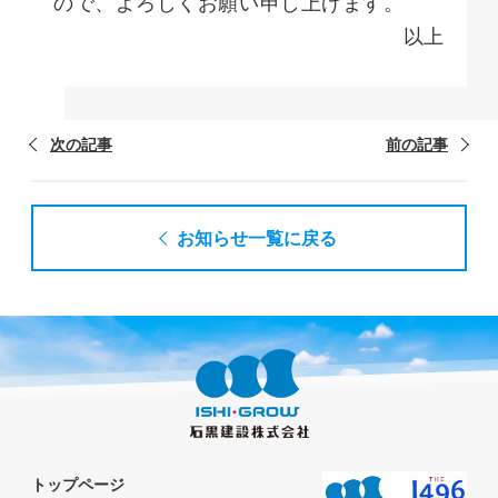
ので、よろしくお願い申し上げます。
以上
お知らせ一覧に戻る
トップページ