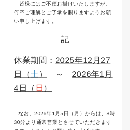
皆様にはご不便お掛けいたしますが、
何卒ご理解とご了承を賜りますようお願
い申し上げます。
記
休業期間：
2025年12月27
日（
土
）
～
2026年1月
4日（
日
）
なお、2026年1月5日（月）からは、8時
30分より通常営業とさせていただきます