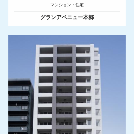
マンション・住宅
グランアベニュー本郷