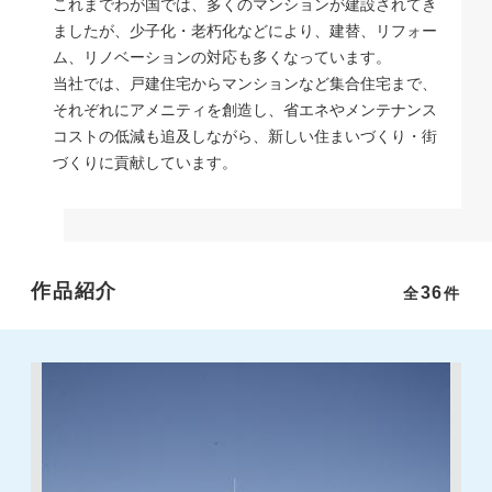
これまでわが国では、多くのマンションが建設されてき
ましたが、少子化・老朽化などにより、建替、リフォー
ム、リノベーションの対応も多くなっています。
当社では、戸建住宅からマンションなど集合住宅まで、
それぞれにアメニティを創造し、省エネやメンテナンス
コストの低減も追及しながら、新しい住まいづくり・街
づくりに貢献しています。
作品紹介
36
全
件