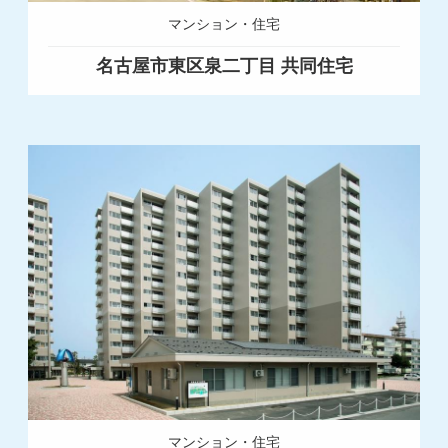
マンション・住宅
名古屋市東区泉二丁目 共同住宅
マンション・住宅