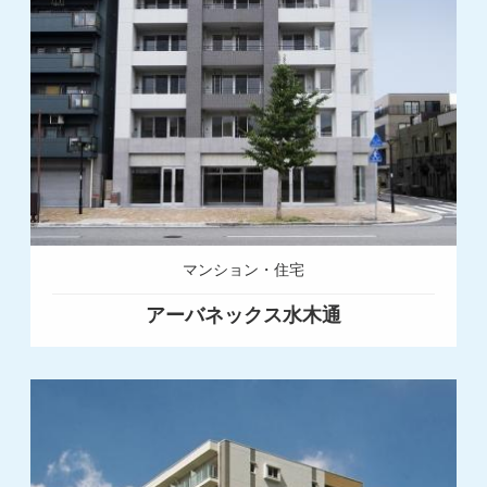
マンション・住宅
アーバネックス水木通