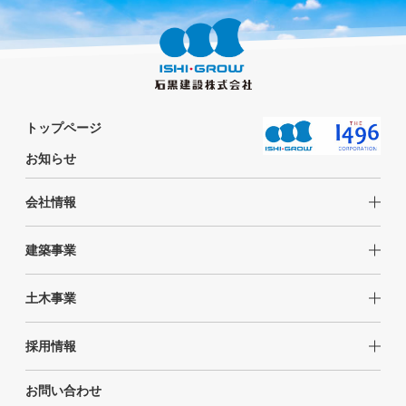
トップページ
お知らせ
会社情報
建築事業
土木事業
採用情報
お問い合わせ