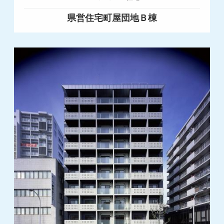
県営住宅町屋団地Ｂ棟